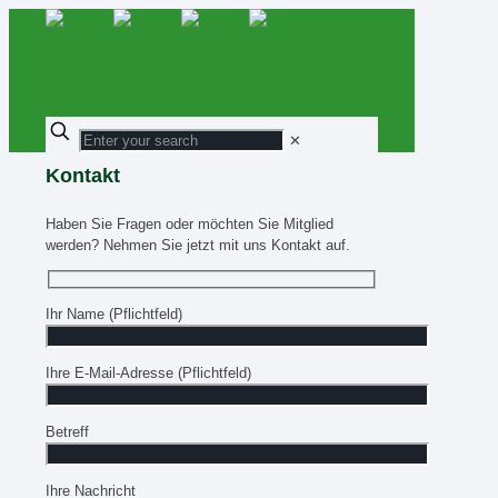
✕
Kontakt
Haben Sie Fragen oder möchten Sie Mitglied
werden? Nehmen Sie jetzt mit uns Kontakt auf.
Ihr Name (Pflichtfeld)
Ihre E-Mail-Adresse (Pflichtfeld)
Betreff
Ihre Nachricht