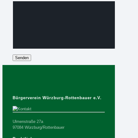
Bitte lasse dieses Feld leer.
Bürgerverein Würzburg-Rottenbauer e.V.
Ulmenstraße 27a
97084 Würzburg/Rottenbauer