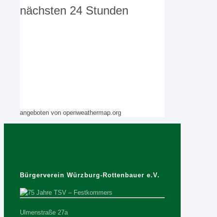
nächsten 24 Stunden
angeboten von openweathermap.org
Bürgerverein Würzburg-Rottenbauer e.V.
Ulmenstraße 27a