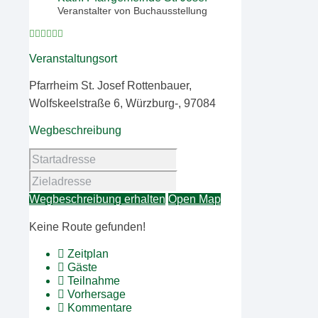
Veranstalter von Buchausstellung
Veranstaltungsort
Pfarrheim St. Josef Rottenbauer,
Wolfskeelstraße 6, Würzburg-, 97084
Wegbeschreibung
Wegbeschreibung erhalten
Open Map
Keine Route gefunden!
Zeitplan
Gäste
Teilnahme
Vorhersage
Kommentare