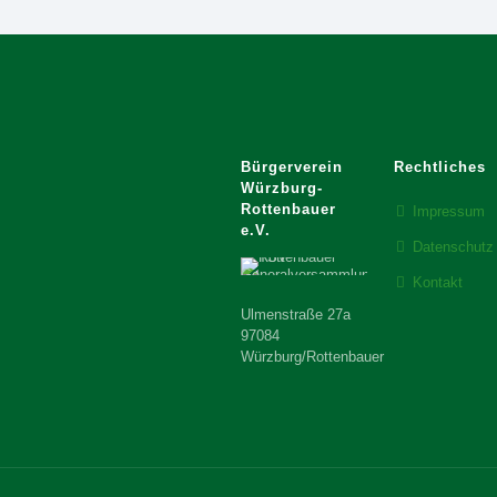
Bürgerverein
Rechtliches
Würzburg-
Rottenbauer
Impressum
e.V.
Datenschutz
Kontakt
Ulmenstraße 27a
97084
Würzburg/Rottenbauer