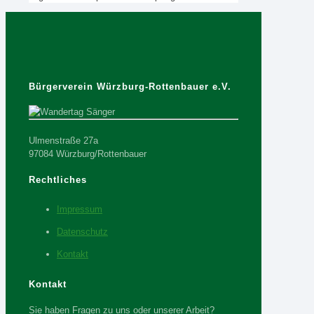
Bürgerverein Würzburg-Rottenbauer e.V.
Ulmenstraße 27a
97084 Würzburg/Rottenbauer
Rechtliches
Impressum
Datenschutz
Kontakt
Kontakt
Sie haben Fragen zu uns oder unserer Arbeit?