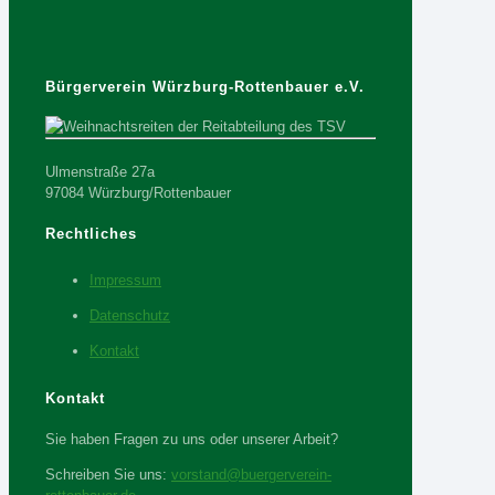
Bürgerverein Würzburg-Rottenbauer e.V.
Ulmenstraße 27a
97084 Würzburg/Rottenbauer
Rechtliches
Impressum
Datenschutz
Kontakt
Kontakt
Sie haben Fragen zu uns oder unserer Arbeit?
Schreiben Sie uns:
vorstand@buergerverein-