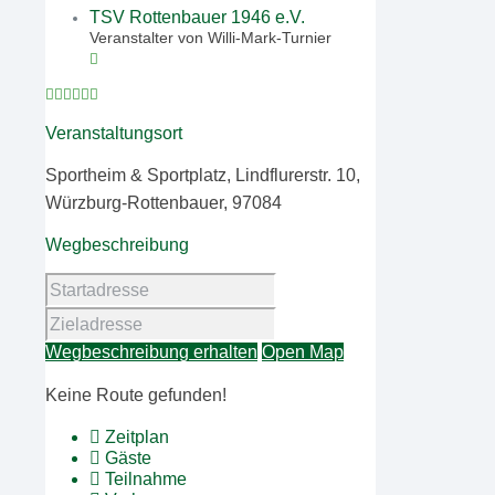
TSV Rottenbauer 1946 e.V.
Veranstalter von Willi-Mark-Turnier
Veranstaltungsort
Sportheim & Sportplatz, Lindflurerstr. 10,
Würzburg-Rottenbauer, 97084
Wegbeschreibung
Wegbeschreibung erhalten
Open Map
Keine Route gefunden!
Zeitplan
Gäste
Teilnahme