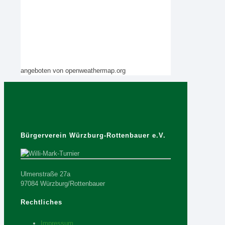
angeboten von openweathermap.org
Bürgerverein Würzburg-Rottenbauer e.V.
Ulmenstraße 27a
97084 Würzburg/Rottenbauer
Rechtliches
Impressum