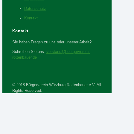
Datenschutz
Kontakt
Kontakt
Sie haben Fragen zu uns oder unserer Arbeit?
Schreiben Sie uns:
vorstand@buergerverein-
rottenbauer.de
© 2018 Bürgerverein Würzburg-Rottenbauer e.V. All
Rights Reserved.